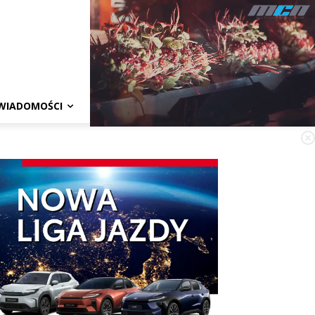
WIADOMOŚCI