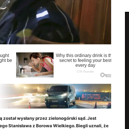
 został wysłany przez zielonogórski sąd. Jest
go Stanisława z Borowa Wielkiego. Biegli uznali, że