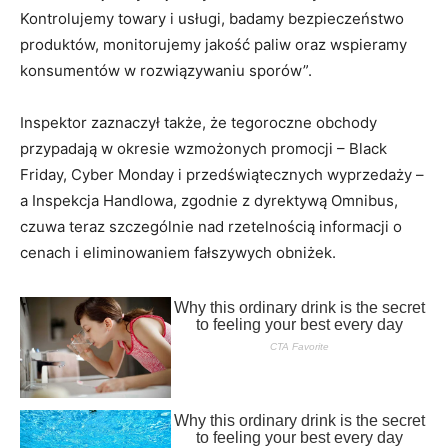
Kontrolujemy towary i usługi, badamy bezpieczeństwo
produktów, monitorujemy jakość paliw oraz wspieramy
konsumentów w rozwiązywaniu sporów”.
Inspektor zaznaczył także, że tegoroczne obchody
przypadają w okresie wzmożonych promocji – Black
Friday, Cyber Monday i przedświątecznych wyprzedaży –
a Inspekcja Handlowa, zgodnie z dyrektywą Omnibus,
czuwa teraz szczególnie nad rzetelnością informacji o
cenach i eliminowaniem fałszywych obniżek.