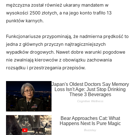
mężczyzna został również ukarany mandatem w
wysokości 2500 złotych, a na jego konto trafiło 13
punktów karnych.
Funkcjonariusze przypominają, że nadmierna prędkość to
jedna z głównych przyczyn najtragiczniejszych
wypadków drogowych. Nawet dobre warunki pogodowe
nie zwalniają kierowców z obowiązku zachowania
rozsądku i przestrzegania przepisów.