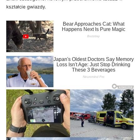
kształcie gwiazdy.