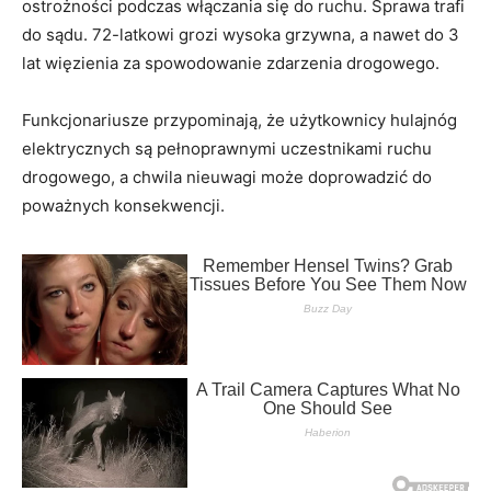
ostrożności podczas włączania się do ruchu. Sprawa trafi
do sądu. 72-latkowi grozi wysoka grzywna, a nawet do 3
lat więzienia za spowodowanie zdarzenia drogowego.
Funkcjonariusze przypominają, że użytkownicy hulajnóg
elektrycznych są pełnoprawnymi uczestnikami ruchu
drogowego, a chwila nieuwagi może doprowadzić do
poważnych konsekwencji.