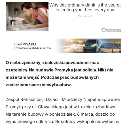
O niebezpieczny, znalezisku powiadomili nas
czytelnicy. Na budowie Promyka jest policja. Nikt nie
może tam wejść. Podczas prac budowlanych
znaleziono sporo niewybuchów.
Zespół Rehabilitacji Dzieci i Młodzieży Niepełnosprawnej
Promyk przy ul. Głowackiego jest w trakcie rozbudowy.
Na terenie budowy w poniedziałek, 8 marca, doszło do
wybuchowego odkrycia. Robotnicy wykopali niewybuchy