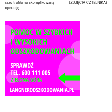
razu trafiła na skomplikowaną
(ZDJĘCIA CZTELNIKA)
operację