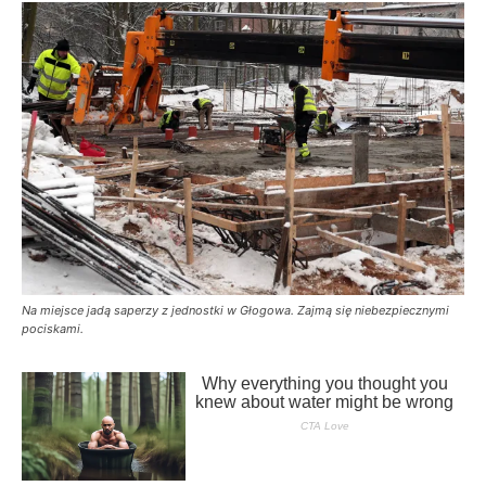
Na miejsce jadą saperzy z jednostki w Głogowa. Zajmą się niebezpiecznymi
pociskami.