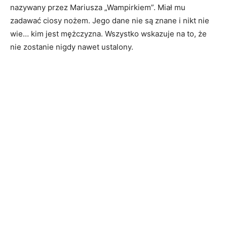
nazywany przez Mariusza „Wampirkiem”. Miał mu
zadawać ciosy nożem. Jego dane nie są znane i nikt nie
wie… kim jest mężczyzna. Wszystko wskazuje na to, że
nie zostanie nigdy nawet ustalony.