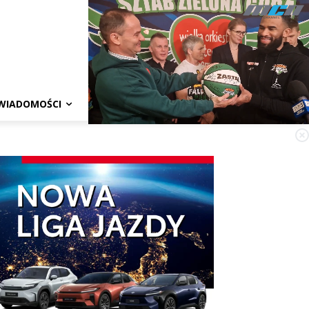
WIADOMOŚCI