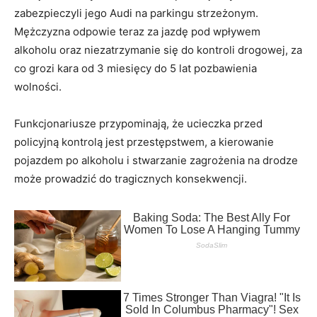
zabezpieczyli jego Audi na parkingu strzeżonym.
Mężczyzna odpowie teraz za jazdę pod wpływem
alkoholu oraz niezatrzymanie się do kontroli drogowej, za
co grozi kara od 3 miesięcy do 5 lat pozbawienia
wolności.
Funkcjonariusze przypominają, że ucieczka przed
policyjną kontrolą jest przestępstwem, a kierowanie
pojazdem po alkoholu i stwarzanie zagrożenia na drodze
może prowadzić do tragicznych konsekwencji.