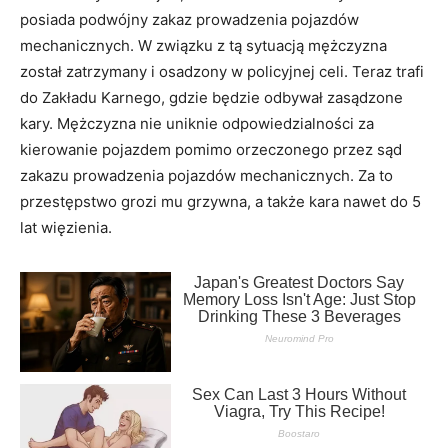
posiada podwójny zakaz prowadzenia pojazdów
mechanicznych. W związku z tą sytuacją mężczyzna
został zatrzymany i osadzony w policyjnej celi. Teraz trafi
do Zakładu Karnego, gdzie będzie odbywał zasądzone
kary. Mężczyzna nie uniknie odpowiedzialności za
kierowanie pojazdem pomimo orzeczonego przez sąd
zakazu prowadzenia pojazdów mechanicznych. Za to
przestępstwo grozi mu grzywna, a także kara nawet do 5
lat więzienia.