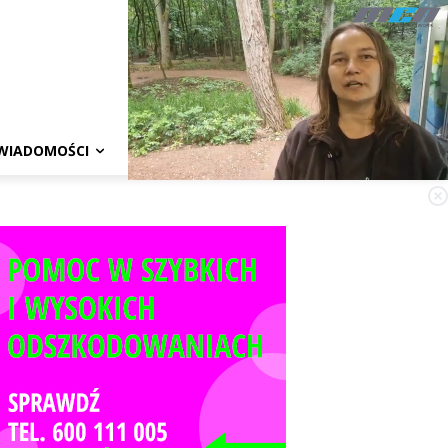
WIADOMOŚCI