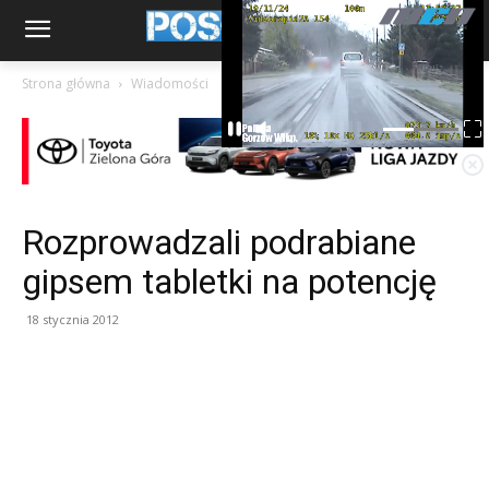
Strona główna
Wiadomości
Rozprowadzali podrabiane
gipsem tabletki na potencję
18 stycznia 2012