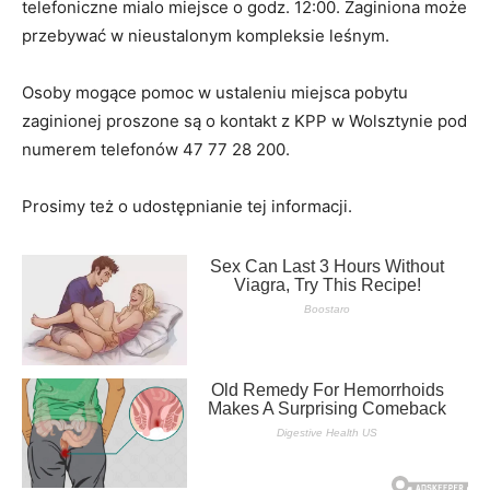
telefoniczne mialo miejsce o godz. 12:00. Zaginiona może
przebywać w nieustalonym kompleksie leśnym.
Osoby mogące pomoc w ustaleniu miejsca pobytu
zaginionej proszone są o kontakt z KPP w Wolsztynie pod
numerem telefonów 47 77 28 200.
Prosimy też o udostępnianie tej informacji.