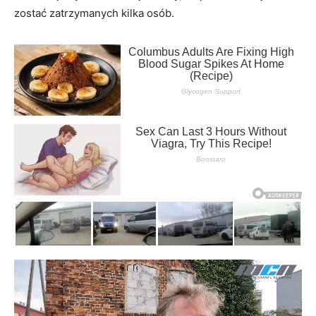
zostać zatrzymanych kilka osób.