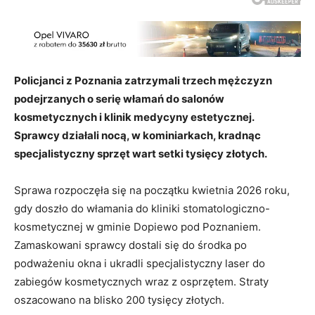
Policjanci z Poznania zatrzymali trzech mężczyzn
podejrzanych o serię włamań do salonów
kosmetycznych i klinik medycyny estetycznej.
Sprawcy działali nocą, w kominiarkach, kradnąc
specjalistyczny sprzęt wart setki tysięcy złotych.
Sprawa rozpoczęła się na początku kwietnia 2026 roku,
gdy doszło do włamania do kliniki stomatologiczno-
kosmetycznej w gminie Dopiewo pod Poznaniem.
Zamaskowani sprawcy dostali się do środka po
podważeniu okna i ukradli specjalistyczny laser do
zabiegów kosmetycznych wraz z osprzętem. Straty
oszacowano na blisko 200 tysięcy złotych.