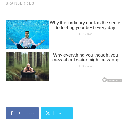
Facebook
Twitter