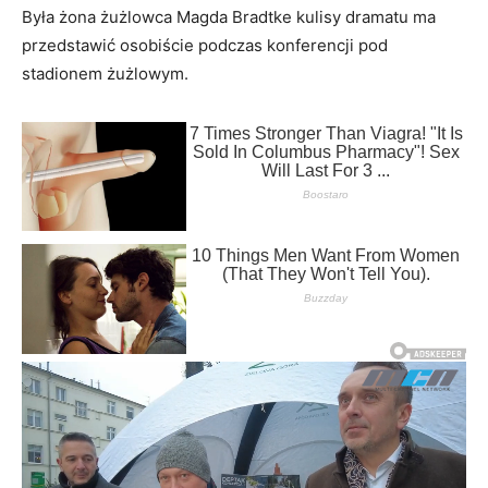
Była żona żużlowca Magda Bradtke kulisy dramatu ma
przedstawić osobiście podczas konferencji pod
stadionem żużlowym.