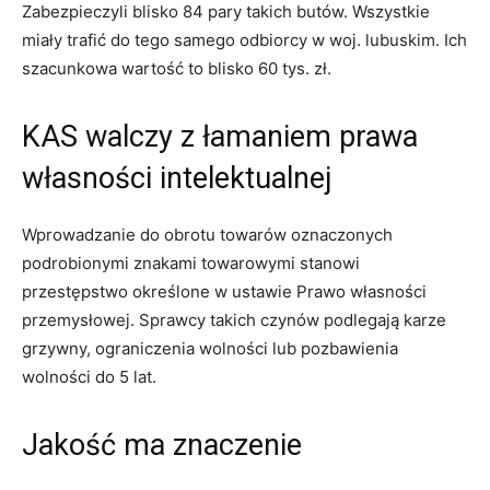
Zabezpieczyli blisko 84 pary takich butów. Wszystkie
miały trafić do tego samego odbiorcy w woj. lubuskim. Ich
szacunkowa wartość to blisko 60 tys. zł.
KAS walczy z łamaniem prawa
własności intelektualnej
Wprowadzanie do obrotu towarów oznaczonych
podrobionymi znakami towarowymi stanowi
przestępstwo określone w ustawie Prawo własności
przemysłowej. Sprawcy takich czynów podlegają karze
grzywny, ograniczenia wolności lub pozbawienia
wolności do 5 lat.
Jakość ma znaczenie