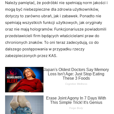
Należy pamiętać, że podróbki nie spełniają norm jakości i
mogą być niebezpieczne dla zdrowia użytkowników,
dotyczy to zarówno ubrań, jak i zabawek. Ponadto nie
spełniają wszystkich funkcji użytkowych, jak oryginały
oraz nie mają hologramów. Funkcjonariusze powiadomili
przedstawicieli firm będących właścicielami praw do
chronionych znaków. To oni teraz zadecydują, co do
dalszego postępowania w przypadku rzeczy
zabezpieczonych przez KAS.