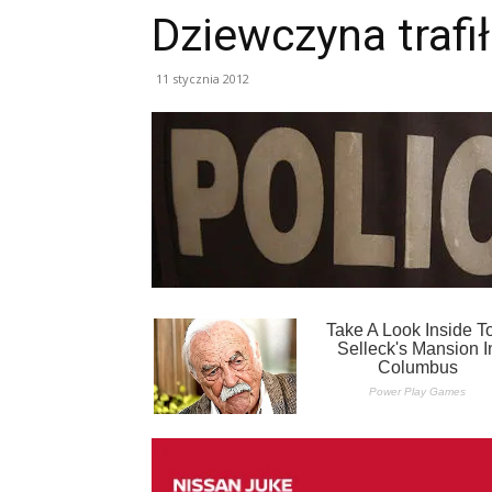
Dziewczyna trafił
11 stycznia 2012