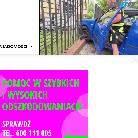
WIADOMOŚCI