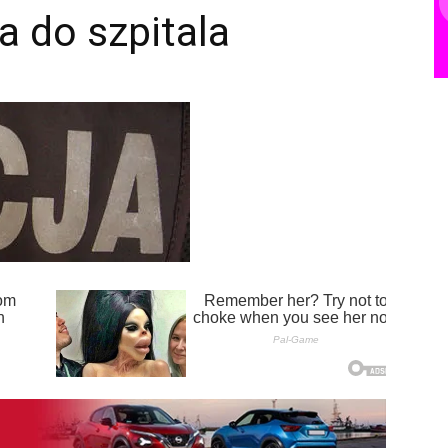
a do szpitala