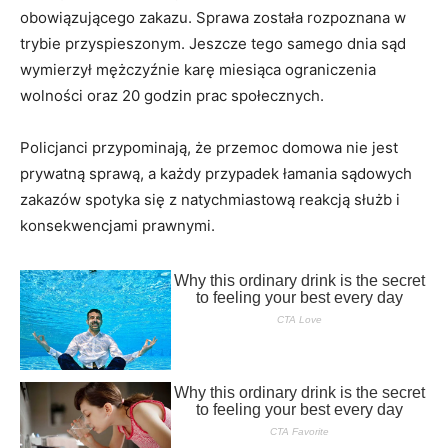
obowiązującego zakazu. Sprawa została rozpoznana w
trybie przyspieszonym. Jeszcze tego samego dnia sąd
wymierzył mężczyźnie karę miesiąca ograniczenia
wolności oraz 20 godzin prac społecznych.
Policjanci przypominają, że przemoc domowa nie jest
prywatną sprawą, a każdy przypadek łamania sądowych
zakazów spotyka się z natychmiastową reakcją służb i
konsekwencjami prawnymi.