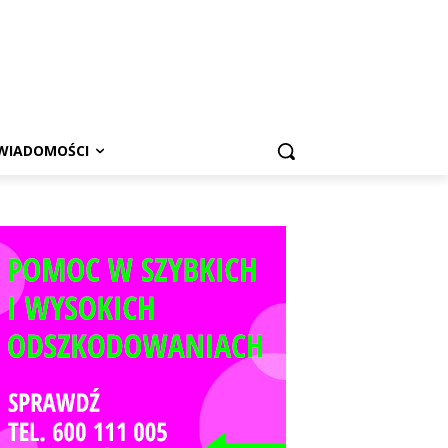
WIADOMOŚCI