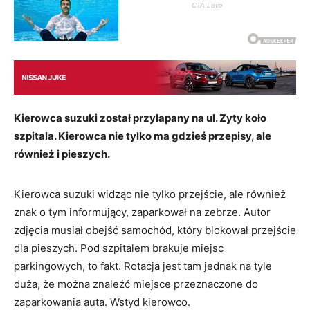
Kierowca suzuki został przyłapany na ul. Zyty koło
szpitala. Kierowca nie tylko ma gdzieś przepisy, ale
również i pieszych.
Kierowca suzuki widząc nie tylko przejście, ale również
znak o tym informujący, zaparkował na zebrze. Autor
zdjęcia musiał obejść samochód, który blokował przejście
dla pieszych. Pod szpitalem brakuje miejsc
parkingowych, to fakt. Rotacja jest tam jednak na tyle
duża, że można znaleźć miejsce przeznaczone do
zaparkowania auta. Wstyd kierowco.