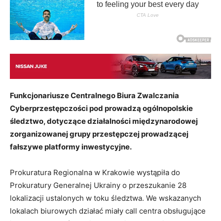
Funkcjonariusze Centralnego Biura Zwalczania
Cyberprzestępczości pod prowadzą ogólnopolskie
śledztwo, dotyczące działalności międzynarodowej
zorganizowanej grupy przestępczej prowadzącej
fałszywe platformy inwestycyjne.
Prokuratura Regionalna w Krakowie wystąpiła do
Prokuratury Generalnej Ukrainy o przeszukanie 28
lokalizacji ustalonych w toku śledztwa. We wskazanych
lokalach biurowych działać miały call centra obsługujące