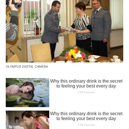
OLYMPUS DIGITAL CAMERA