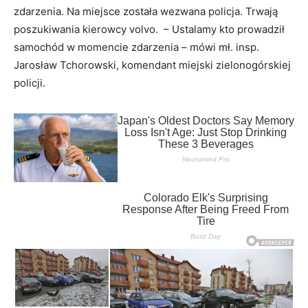
zdarzenia. Na miejsce została wezwana policja. Trwają
poszukiwania kierowcy volvo. – Ustalamy kto prowadził
samochód w momencie zdarzenia – mówi mł. insp.
Jarosław Tchorowski, komendant miejski zielonogórskiej
policji.