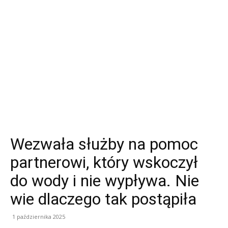
Wezwała służby na pomoc
partnerowi, który wskoczył
do wody i nie wypływa. Nie
wie dlaczego tak postąpiła
1 października 2025