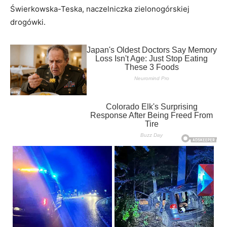
Świerkowska-Teska, naczelniczka zielonogórskiej
drogówki.