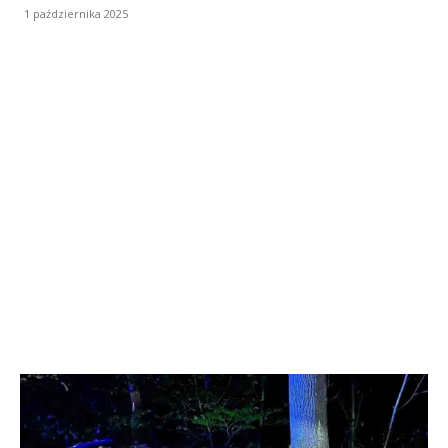
1 października 2025