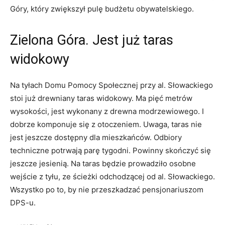
Góry, który zwiększył pulę budżetu obywatelskiego.
Zielona Góra. Jest już taras
widokowy
Na tyłach Domu Pomocy Społecznej przy al. Słowackiego
stoi już drewniany taras widokowy. Ma pięć metrów
wysokości, jest wykonany z drewna modrzewiowego. I
dobrze komponuje się z otoczeniem. Uwaga, taras nie
jest jeszcze dostępny dla mieszkańców. Odbiory
techniczne potrwają parę tygodni. Powinny skończyć się
jeszcze jesienią. Na taras będzie prowadziło osobne
wejście z tyłu, ze ścieżki odchodzącej od al. Słowackiego.
Wszystko po to, by nie przeszkadzać pensjonariuszom
DPS-u.