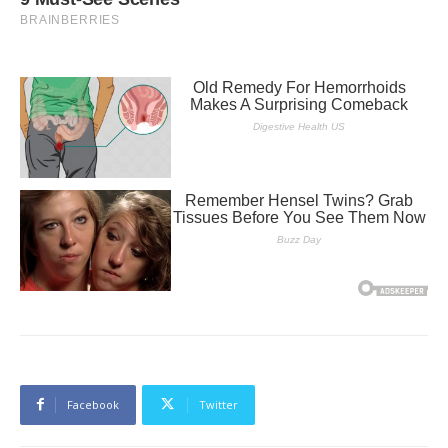
Facebook
Twitter