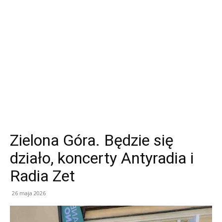
Zielona Góra. Będzie się
działo, koncerty Antyradia i
Radia Zet
26 maja 2026