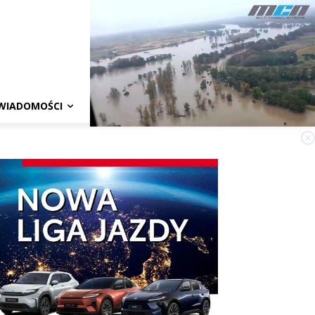
WIADOMOŚCI