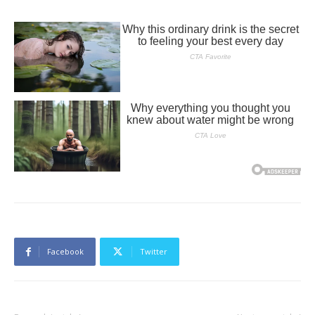
Facebook
Twitter