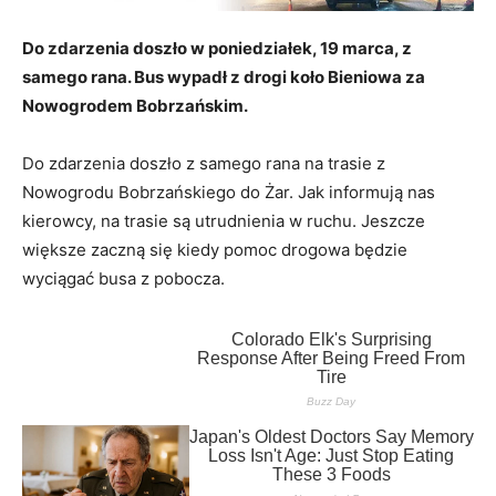
Do zdarzenia doszło w poniedziałek, 19 marca, z
samego rana. Bus wypadł z drogi koło Bieniowa za
Nowogrodem Bobrzańskim.
Do zdarzenia doszło z samego rana na trasie z
Nowogrodu Bobrzańskiego do Żar. Jak informują nas
kierowcy, na trasie są utrudnienia w ruchu. Jeszcze
większe zaczną się kiedy pomoc drogowa będzie
wyciągać busa z pobocza.