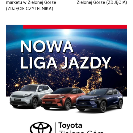
marketu w Zielonej Górze
Zielonej Górze (ZDJĘCIA)
(ZDJĘCIE CZYTELNIKA)