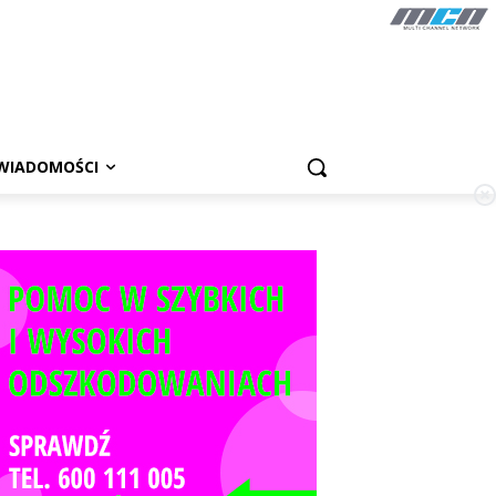
WIADOMOŚCI