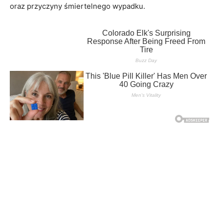
oraz przyczyny śmiertelnego wypadku.