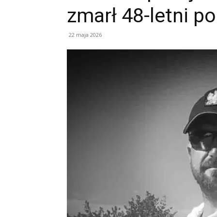
zmarł 48-letni po
22 maja 2026