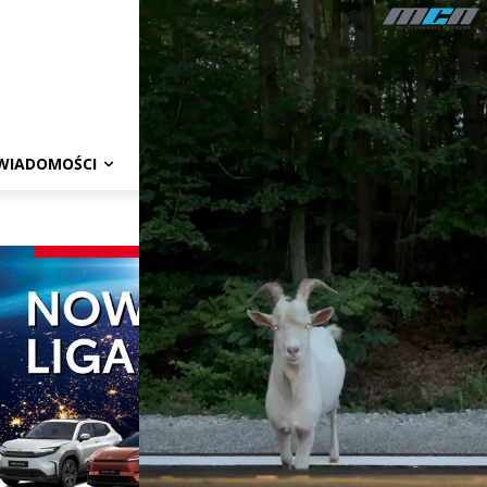
WIADOMOŚCI