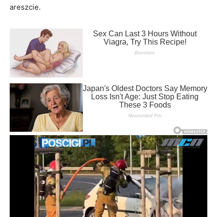
areszcie.