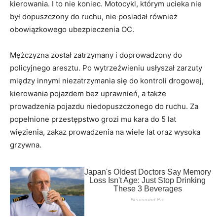
kierowania. I to nie koniec. Motocykl, którym ucieka nie
był dopuszczony do ruchu, nie posiadał również
obowiązkowego ubezpieczenia OC.
Mężczyzna został zatrzymany i doprowadzony do
policyjnego aresztu. Po wytrzeźwieniu usłyszał zarzuty
między innymi niezatrzymania się do kontroli drogowej,
kierowania pojazdem bez uprawnień, a także
prowadzenia pojazdu niedopuszczonego do ruchu. Za
popełnione przestępstwo grozi mu kara do 5 lat
więzienia, zakaz prowadzenia na wiele lat oraz wysoka
grzywna.