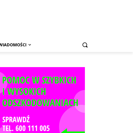
WIADOMOŚCI