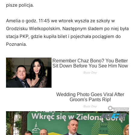
pisze policja.
Amelia o godz. 11:45 we wtorek wyszła ze szkoły w
Grodzisku Wielkopolskim. Następnym śladem po niej była
stacja PKP, gdzie kupiła bilet i pojechała pociągiem do
Poznania.