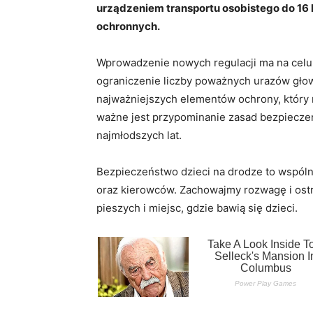
urządzeniem transportu osobistego do 16
ochronnych.
Wprowadzenie nowych regulacji ma na celu 
ograniczenie liczby poważnych urazów gło
najważniejszych elementów ochrony, który 
ważne jest przypominanie zasad bezpiecze
najmłodszych lat.
Bezpieczeństwo dzieci na drodze to wspól
oraz kierowców. Zachowajmy rozwagę i ostro
pieszych i miejsc, gdzie bawią się dzieci.