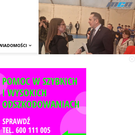
WIADOMOŚCI