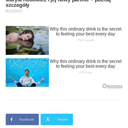
Facebook
Twitter