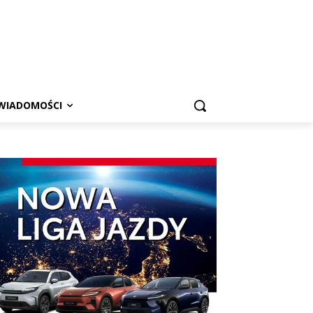
WIADOMOŚCI