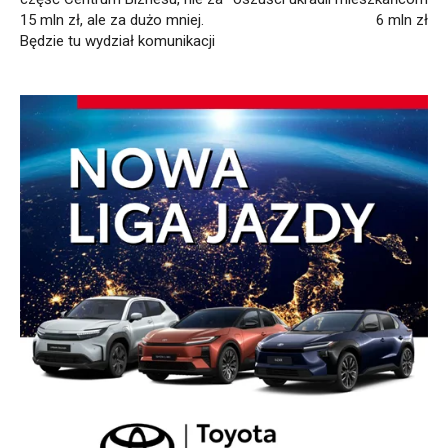
15 mln zł, ale za dużo mniej.
6 mln zł
Będzie tu wydział komunikacji