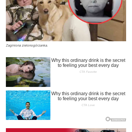
Zaginiona zielonogórzanka.