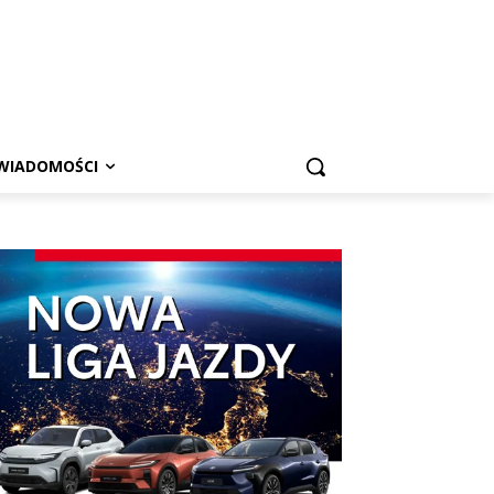
WIADOMOŚCI