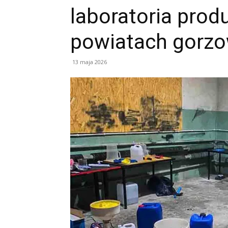
laboratoria prod
powiatach gorzo
13 maja 2026