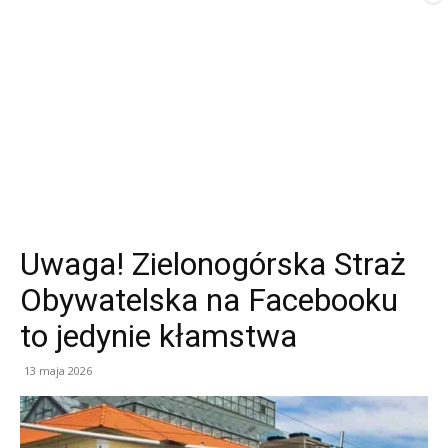
Uwaga! Zielonogórska Straż
Obywatelska na Facebooku
to jedynie kłamstwa
13 maja 2026