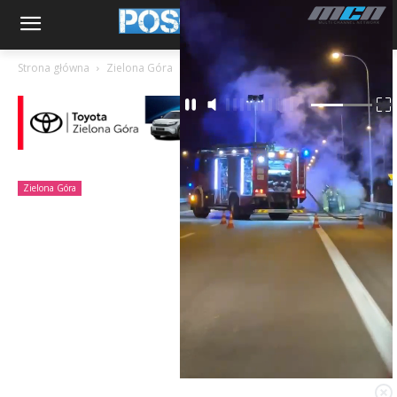
Strona główna
Zielona Góra
Zielona Góra