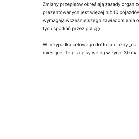
Zmiany przepisów określają zasady organiz
prezentowanych jest więcej niż 10 pojazdów
wymagają wcześniejszego zawiadomienia or
tych spotkań przez policję.
W przypadku celowego driftu lub jazdy „na 
miesiące. Te przepisy wejdą w życie 30 mar