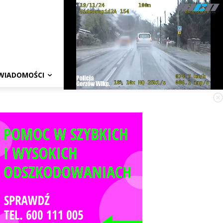
WIADOMOŚCI