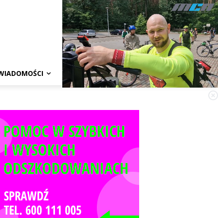
WIADOMOŚCI