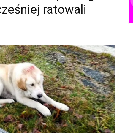
ześniej ratowali