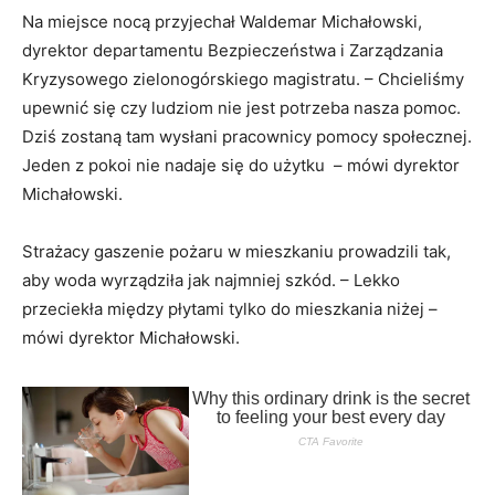
Na miejsce nocą przyjechał Waldemar Michałowski,
dyrektor departamentu Bezpieczeństwa i Zarządzania
Kryzysowego zielonogórskiego magistratu. – Chcieliśmy
upewnić się czy ludziom nie jest potrzeba nasza pomoc.
Dziś zostaną tam wysłani pracownicy pomocy społecznej.
Jeden z pokoi nie nadaje się do użytku – mówi dyrektor
Michałowski.
Strażacy gaszenie pożaru w mieszkaniu prowadzili tak,
aby woda wyrządziła jak najmniej szkód. – Lekko
przeciekła między płytami tylko do mieszkania niżej –
mówi dyrektor Michałowski.